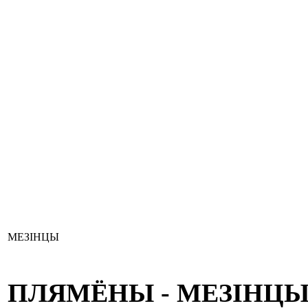
МЕЗІНЦЫ
ПЛЯМЁНЫ - МЕЗІНЦ