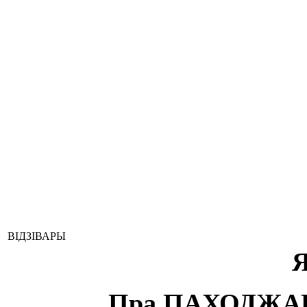
ВІДЗІВАРЫ
Пра ПАХОДЖАН