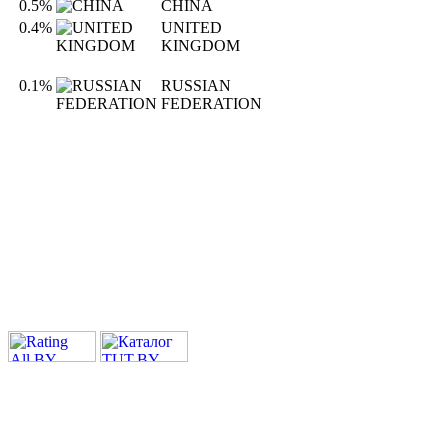
0.5%
CHINA
0.4%
UNITED
KINGDOM
0.1%
RUSSIAN
FEDERATION