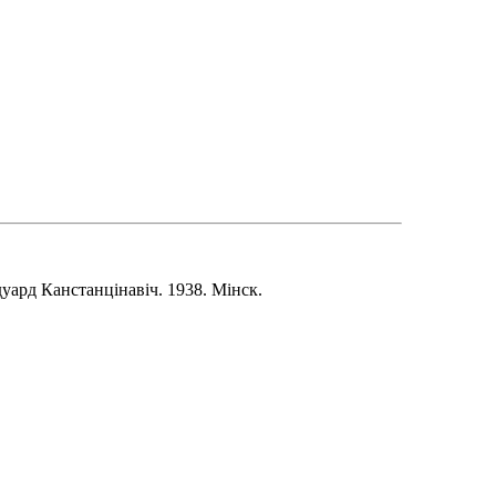
ард Канстанцінавіч. 1938. Мінск.