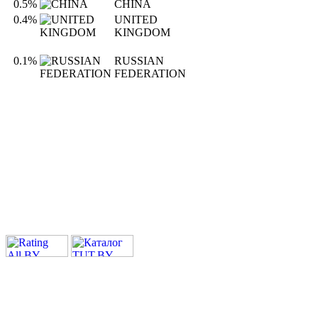
0.5%
CHINA
0.4%
UNITED
KINGDOM
0.1%
RUSSIAN
FEDERATION