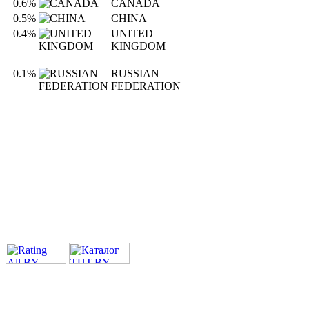
0.6%
CANADA
0.5%
CHINA
0.4%
UNITED
KINGDOM
0.1%
RUSSIAN
FEDERATION