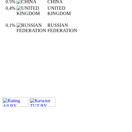
0.5%
CHINA
0.4%
UNITED
KINGDOM
0.1%
RUSSIAN
FEDERATION