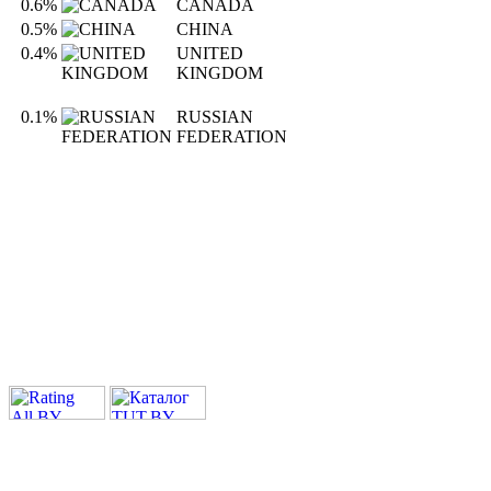
0.6%
CANADA
0.5%
CHINA
0.4%
UNITED
KINGDOM
0.1%
RUSSIAN
FEDERATION