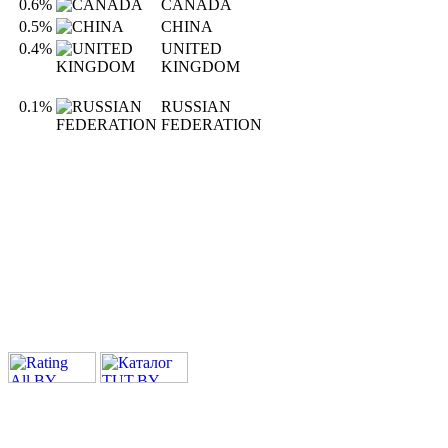
0.6%
CANADA
0.5%
CHINA
0.4%
UNITED
KINGDOM
0.1%
RUSSIAN
FEDERATION