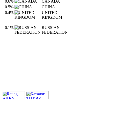
0.6%
CANADA
0.5%
CHINA
0.4%
UNITED
KINGDOM
0.1%
RUSSIAN
FEDERATION