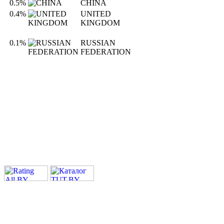
0.5%
CHINA
0.4%
UNITED
KINGDOM
0.1%
RUSSIAN
FEDERATION