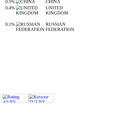
0.5%
CHINA
0.4%
UNITED
KINGDOM
0.1%
RUSSIAN
FEDERATION