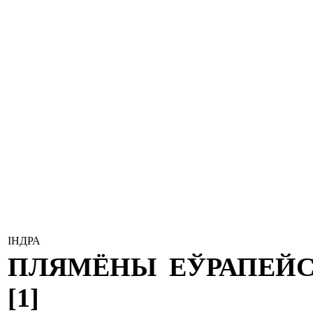
ІНДРА
ПЛЯМЁНЫ ЕЎРАПЕЙСКА
[1]