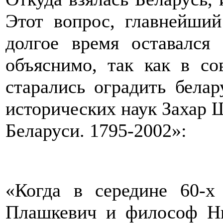
Этот вопрос, главнейши
долгое время оставался 
объяснимо, так как в с
старались оградить бела
исторических наук Захар 
Беларуси. 1795-2002»:
«Когда в середине 60-х
Плашкевич и философ Ни