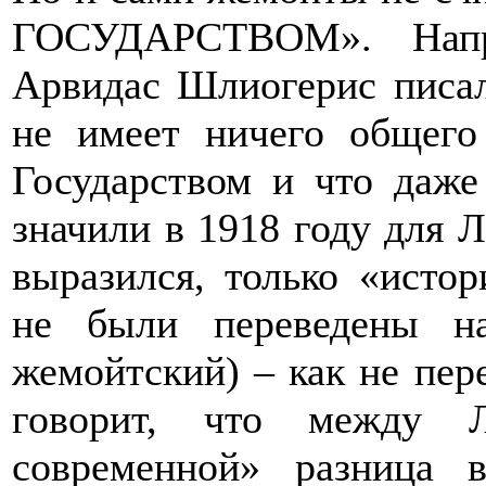
ГОСУДАРСТВОМ». Напр
Арвидас Шлиогерис писал
не имеет ничего общего
Государством и что даже
значили в 1918 году для Л
выразился, только «исто
не были переведены н
жемойтский) – как не пер
говорит, что между 
современной» разница 