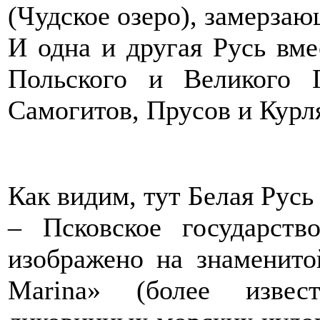
(Чудское озеро), замерзаю
И одна и другая Русь вме
Польского и Великого 
Самогитов, Прусов и Курл
Как видим, тут Белая Русь
– Псковское государств
изображено на знаменито
Marina» (более извес