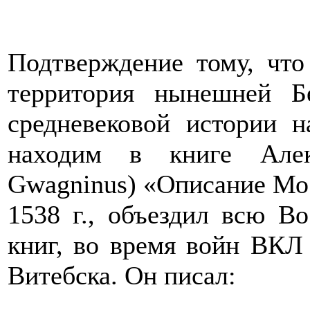
Подтверждение тому, что
территория нынешней Б
средневековой истории 
находим в книге Алек
Gwagninus) «Описание Мос
1538 г., объездил всю В
книг, во время войн ВКЛ
Витебска. Он писал: