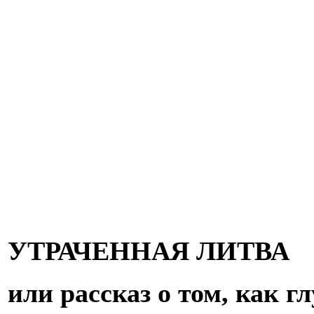
УТРАЧЕННАЯ ЛИТВА
или рассказ о том, как 