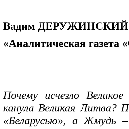
Вадим ДЕРУЖИНСКИЙ
«Аналитическая газета 
Почему исчезло Велико
канула Великая Литва? 
«Беларусью», а Жмудь 