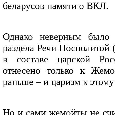
беларусов памяти о ВКЛ.
Однако неверным было 
раздела Речи Посполитой (
в составе царской Ро
отнесено только к Жемо
раньше – и царизм к этому
Но и сами жемойты не с