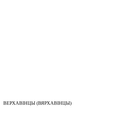
ВЕРХАВІНЦЫ (ВЯРХАВІНЦЫ)