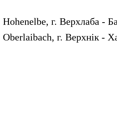
Hohenelbe, г. Верхлаба - Б
Oberlaibach, г. Верхнік - Х