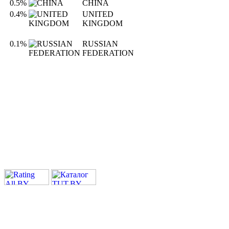
0.5%
CHINA
0.4%
UNITED
KINGDOM
0.1%
RUSSIAN
FEDERATION