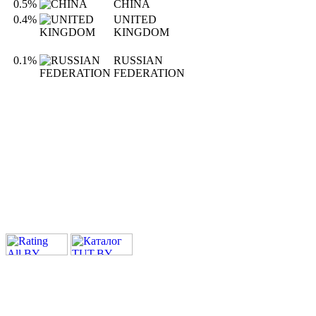
0.5%
CHINA
0.4%
UNITED
KINGDOM
0.1%
RUSSIAN
FEDERATION