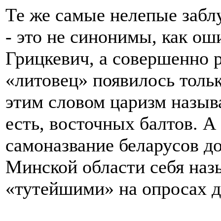
Те же самые нелепые забл
- это не синонимы, как о
Грицкевич, а совершенно 
«литовец» появилось тольк
этим словом царизм назыв
есть, восточных балтов. А
самоназвание беларусов до
Минской области себя наз
«тутейшими» на опросах д