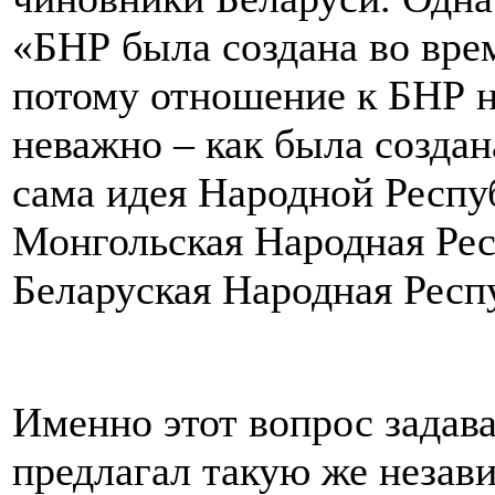
«БНР была создана во вре
потому отношение к БНР н
неважно – как была создан
сама идея Народной Респу
Монгольская Народная Рес
Беларуская Народная Респ
Именно этот вопрос задав
предлагал такую же незав