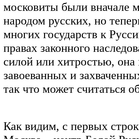
московиты были вначале 
народом русских, но тепе
многих государств к Русс
правах законного наследо
силой или хитростью, она 
завоеванных и захваченны
так что может считаться 
Как видим, с первых строк