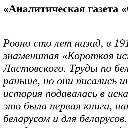
«Аналитическая газета 
Ровно сто лет назад, в 19
знаменитая «Короткая ис
Ластовского. Труды по бе
раньше, но они писались 
история подавалась в иск
это была первая книга, на
беларусом и для беларусов