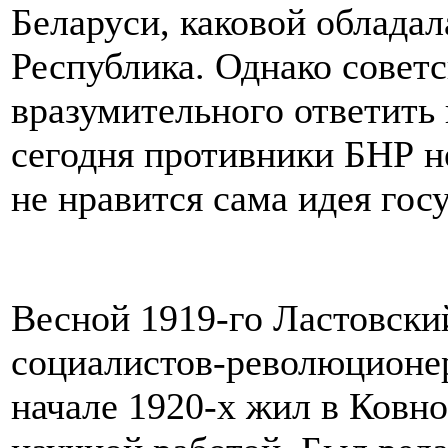
Беларуси, каковой облада
Республика. Однако советс
вразумительного ответить 
сегодня противники БНР н
не нравится сама идея гос
Весной 1919-го Ластовски
социалистов-революционер
начале 1920-х жил в Ковно