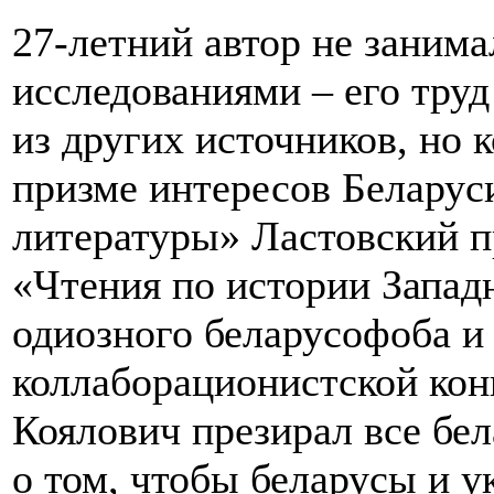
27-летний автор не заним
исследованиями – его труд
из других источников, но 
призме интересов Беларуси
литературы» Ластовский п
«Чтения по истории Западн
одиозного беларусофоба и
коллаборационистской кон
Коялович презирал все бел
о том, чтобы беларусы и 