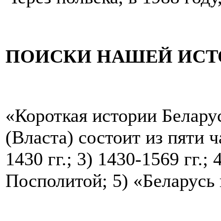
ПОИСКИ НАШЕЙ ИСТ
«Короткая истории Белару
(Власта) состоит из пяти ча
1430 гг.; 3) 1430-1569 гг.;
Посполитой; 5) «Беларусь 