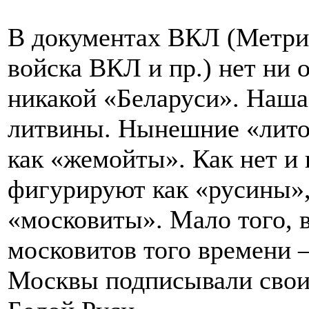
В документах ВКЛ (Метрик
войска ВКЛ и пр.) нет ни о
никакой «Беларуси». Наша 
литвины. Нынешние «лито
как «жемойты». Как нет и 
фигурируют как «русины»,
«московиты». Мало того, 
московитов того времени –
Москвы подписывали свои