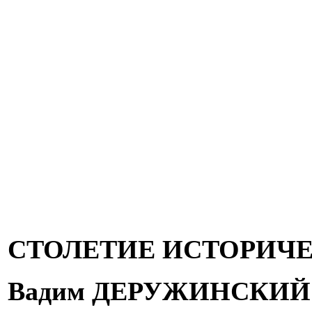
СТОЛЕТИЕ ИСТОРИЧЕ
Вадим ДЕРУЖИНСКИЙ