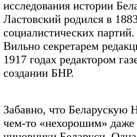
исследования истории Бел
Ластовский родился в 1883
социалистических партий. 
Вильно секретарем редакц
1917 годах редактором газ
создании БНР.
Забавно, что Беларускую 
чем-то «нехорошим» даже 
чиновники Беларуси. Одна 