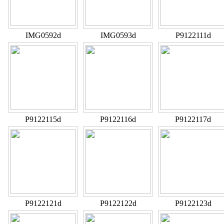
IMG0592d
IMG0593d
P9122111d
P9122115d
P9122116d
P9122117d
P9122121d
P9122122d
P9122123d