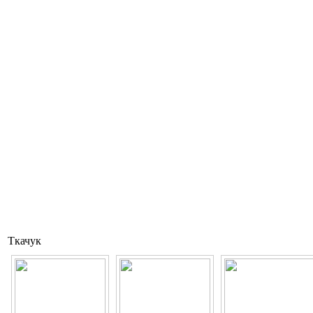
Ткачук