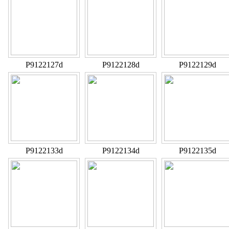
P9122127d
P9122128d
P9122129d
P9122133d
P9122134d
P9122135d