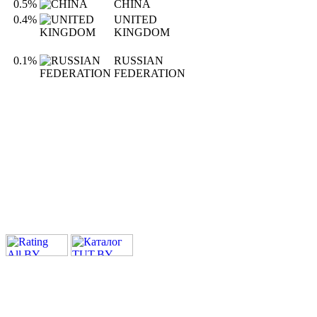
0.5%
CHINA
0.4%
UNITED
KINGDOM
0.1%
RUSSIAN
FEDERATION