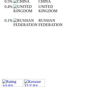
0.5%
CHINA
0.4%
UNITED
KINGDOM
0.1%
RUSSIAN
FEDERATION