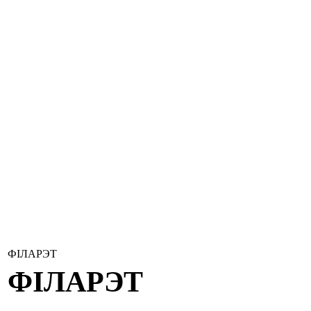
ФІЛАРЭТ
ФІЛАРЭТ