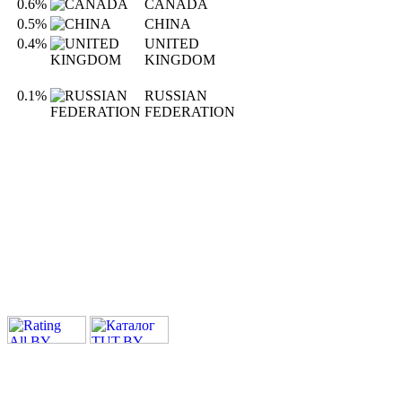
0.6%
CANADA
0.5%
CHINA
0.4%
UNITED
KINGDOM
0.1%
RUSSIAN
FEDERATION