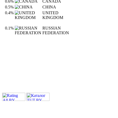
0.6%
CANADA
0.5%
CHINA
0.4%
UNITED
KINGDOM
0.1%
RUSSIAN
FEDERATION