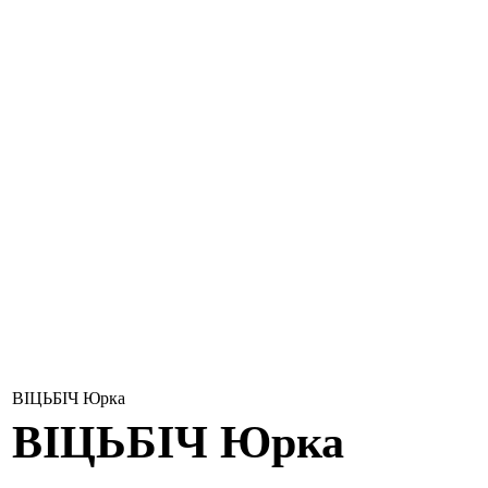
ВІЦЬБІЧ Юрка
ВІЦЬБІЧ
Юрка