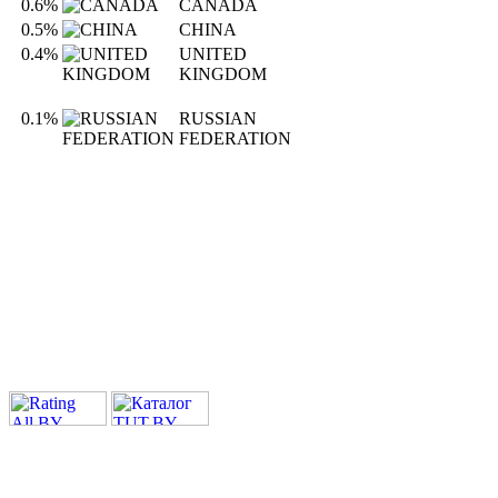
0.6%
CANADA
0.5%
CHINA
0.4%
UNITED
KINGDOM
0.1%
RUSSIAN
FEDERATION