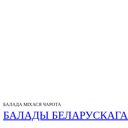
БАЛАДА МІХАСЯ ЧАРОТА
БАЛАДЫ БЕЛАРУСКАГ