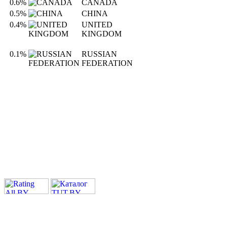
0.6%
CANADA
0.5%
CHINA
0.4%
UNITED
KINGDOM
0.1%
RUSSIAN
FEDERATION