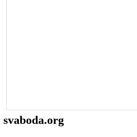
svaboda.org