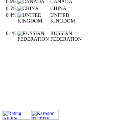
0.6%
CANADA
0.5%
CHINA
0.4%
UNITED
KINGDOM
0.1%
RUSSIAN
FEDERATION