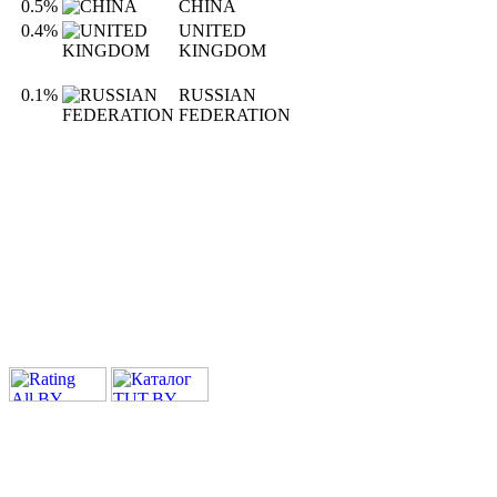
0.5%
CHINA
0.4%
UNITED
KINGDOM
0.1%
RUSSIAN
FEDERATION