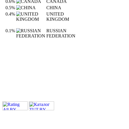
0.6%
CANADA
0.5%
CHINA
0.4%
UNITED
KINGDOM
0.1%
RUSSIAN
FEDERATION