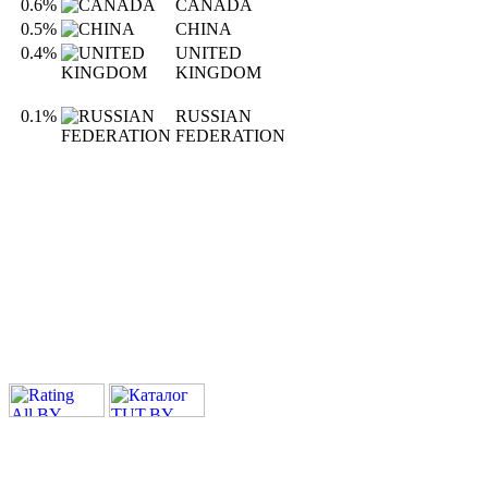
0.6%
CANADA
0.5%
CHINA
0.4%
UNITED
KINGDOM
0.1%
RUSSIAN
FEDERATION