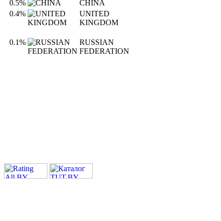
0.5%
CHINA
0.4%
UNITED
KINGDOM
0.1%
RUSSIAN
FEDERATION