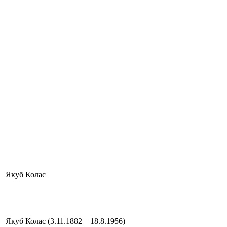
Якуб Колас
Якуб Колас (3.11.1882 – 18.8.1956)