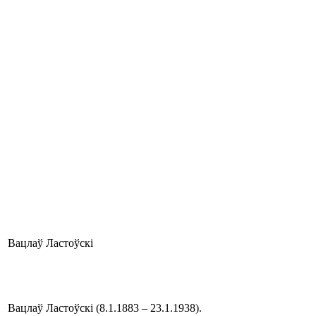
Вацлаў Ластоўскі
Вацлаў Ластоўскі (8.1.1883 – 23.1.1938).