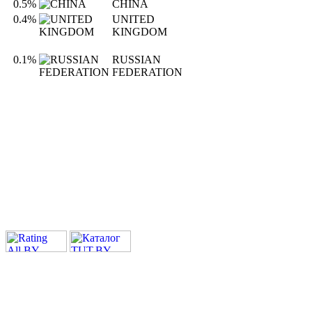
0.5%
CHINA
0.4%
UNITED
KINGDOM
0.1%
RUSSIAN
FEDERATION