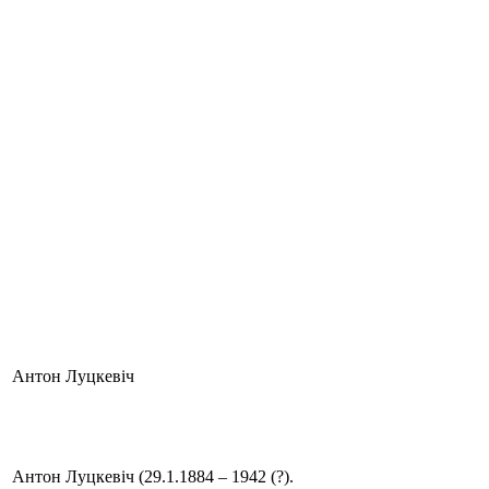
Антон Луцкевіч
Антон Луцкевіч (29.1.1884 – 1942 (?).